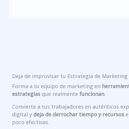
Deja de improvisar tu Estrategia de Marketing 
Forma a tu equipo de marketing en
herramient
estrategias
que realmente
funcionan
.
Convierte a tus trabajadores en auténticos ex
digital y
deja de derrochar tiempo y recursos
e
poco efectivas.