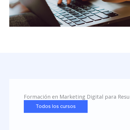
Formación en Marketing Digital para Resu
Todos los cursos