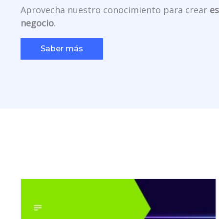
Aprovecha nuestro conocimiento para crear
es
negocio
.
Saber más