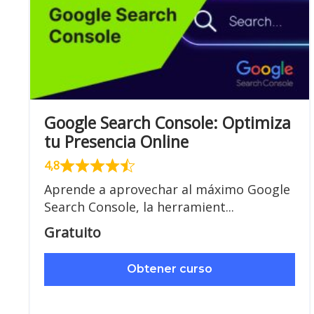
Google Search Console: Optimiza
tu Presencia Online
4,8
Aprende a aprovechar al máximo Google
Search Console, la herramient...
Gratuito
Obtener curso