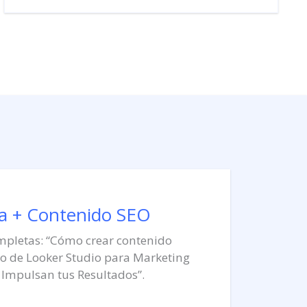
a + Contenido SEO
mpletas: “Cómo crear contenido
o de Looker Studio para Marketing
 Impulsan tus Resultados”.