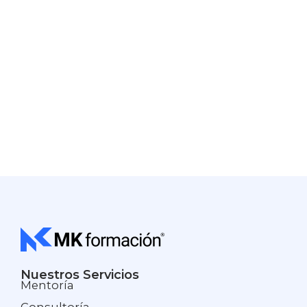
Nuestros Servicios
Mentoría
Consultoría