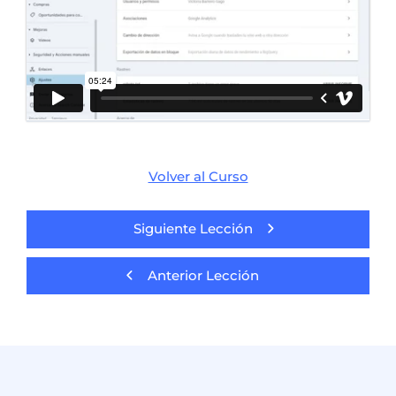
Volver al Curso
Siguiente Lección
Anterior Lección