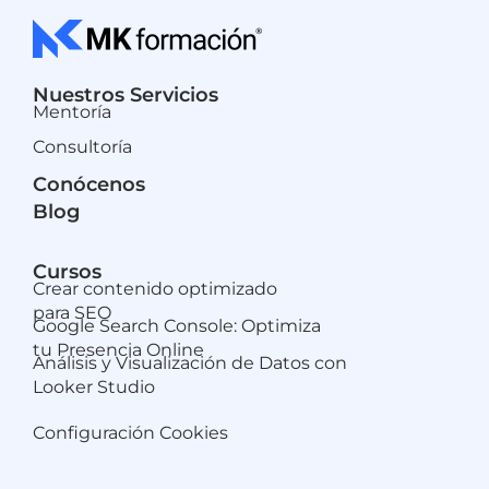
Nuestros Servicios
Mentoría
Consultoría
Conócenos
Blog
Cursos
Crear contenido optimizado
para SEO
Google Search Console: Optimiza
tu Presencia Online
Análisis y Visualización de Datos con
Looker Studio
Configuración Cookies