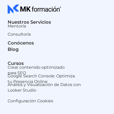
Nuestros Servicios
Mentoría
Consultoría
Conócenos
Blog
Cursos
Crear contenido optimizado
para SEO
Google Search Console: Optimiza
tu Presencia Online
Análisis y Visualización de Datos con
Looker Studio
Configuración Cookies