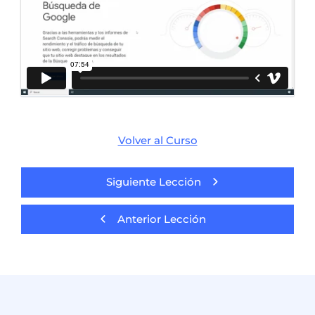
Volver al Curso
Siguiente Lección
Anterior Lección