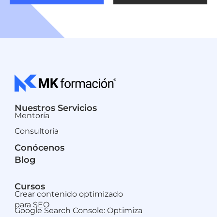
Nuestros Servicios
Mentoría
Consultoría
Conócenos
Blog
Cursos
Crear contenido optimizado
para SEO
Google Search Console: Optimiza