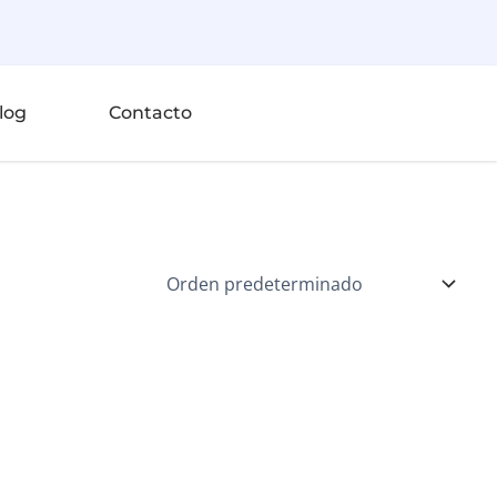
log
Contacto